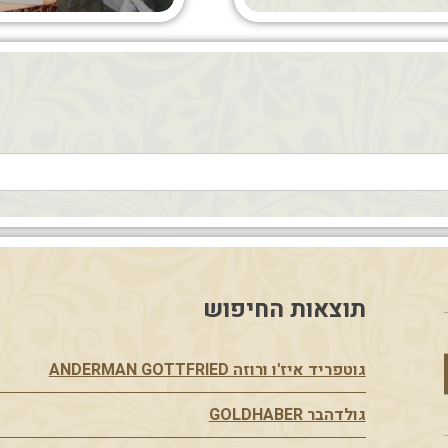
תוצאות החיפוש
גוטפריד איז'ו ורוזה ANDERMAN GOTTFRIED
גולדהבר GOLDHABER