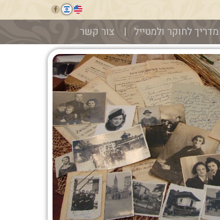
מדריך לחוקר ולמטייל
צור קשר