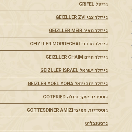
גריפל GRIFEL
גייזלר צבי GEIZLLER ZVI
גייזלר מאיר GEIZLLER MEIR
גייזלר מרדכי GEIZLLER MORDECHAI
גייזלר חיים GEIZLLER CHAIM
גייזלר ישראל GEIZLLER ISRAEL
גייזלר יונה/יואל GEIZLER YOEL YONA
גוטפריד יעקב ורוז'ה GOTFRIED
גוטסדינר, אמיצי GOTTESDINER AMIZI
גרסטנבליט