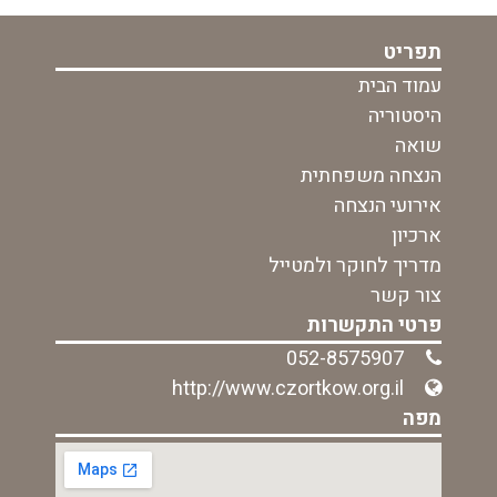
תפריט
עמוד הבית
היסטוריה
שואה
הנצחה משפחתית
אירועי הנצחה
ארכיון
מדריך לחוקר ולמטייל
צור קשר
פרטי התקשרות
052-8575907
http://www.czortkow.org.il
מפה