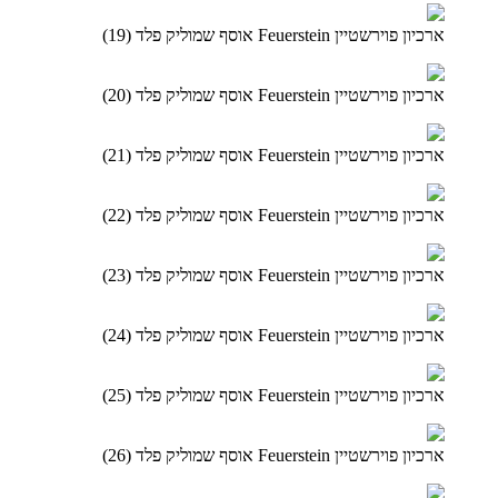
ארכיון פוירשטיין Feuerstein אוסף שמוליק פלד (19)
ארכיון פוירשטיין Feuerstein אוסף שמוליק פלד (20)
ארכיון פוירשטיין Feuerstein אוסף שמוליק פלד (21)
ארכיון פוירשטיין Feuerstein אוסף שמוליק פלד (22)
ארכיון פוירשטיין Feuerstein אוסף שמוליק פלד (23)
ארכיון פוירשטיין Feuerstein אוסף שמוליק פלד (24)
ארכיון פוירשטיין Feuerstein אוסף שמוליק פלד (25)
ארכיון פוירשטיין Feuerstein אוסף שמוליק פלד (26)