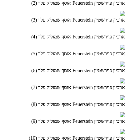
ארכיון פוירשטיין Feuerstein אוסף שמוליק פלד (2)
ארכיון פוירשטיין Feuerstein אוסף שמוליק פלד (3)
ארכיון פוירשטיין Feuerstein אוסף שמוליק פלד (4)
ארכיון פוירשטיין Feuerstein אוסף שמוליק פלד (5)
ארכיון פוירשטיין Feuerstein אוסף שמוליק פלד (6)
ארכיון פוירשטיין Feuerstein אוסף שמוליק פלד (7)
ארכיון פוירשטיין Feuerstein אוסף שמוליק פלד (8)
ארכיון פוירשטיין Feuerstein אוסף שמוליק פלד (9)
ארכיון פוירשטיין Feuerstein אוסף שמוליק פלד (10)