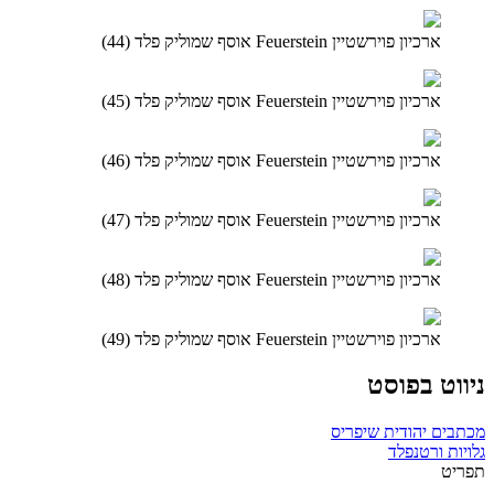
ארכיון פוירשטיין Feuerstein אוסף שמוליק פלד (44)
ארכיון פוירשטיין Feuerstein אוסף שמוליק פלד (45)
ארכיון פוירשטיין Feuerstein אוסף שמוליק פלד (46)
ארכיון פוירשטיין Feuerstein אוסף שמוליק פלד (47)
ארכיון פוירשטיין Feuerstein אוסף שמוליק פלד (48)
ארכיון פוירשטיין Feuerstein אוסף שמוליק פלד (49)
ניווט בפוסט
מכתבים יהודית שיפריס
גלויות ורטנפלד
תפריט