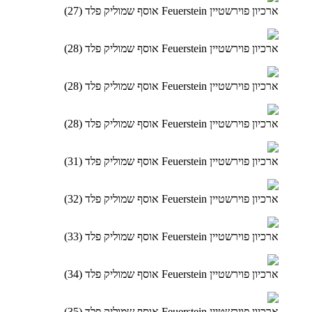
ארכיון פוירשטיין Feuerstein אוסף שמוליק פלד (27)
ארכיון פוירשטיין Feuerstein אוסף שמוליק פלד (28)
ארכיון פוירשטיין Feuerstein אוסף שמוליק פלד (28)
ארכיון פוירשטיין Feuerstein אוסף שמוליק פלד (28)
ארכיון פוירשטיין Feuerstein אוסף שמוליק פלד (31)
ארכיון פוירשטיין Feuerstein אוסף שמוליק פלד (32)
ארכיון פוירשטיין Feuerstein אוסף שמוליק פלד (33)
ארכיון פוירשטיין Feuerstein אוסף שמוליק פלד (34)
ארכיון פוירשטיין Feuerstein אוסף שמוליק פלד (35)