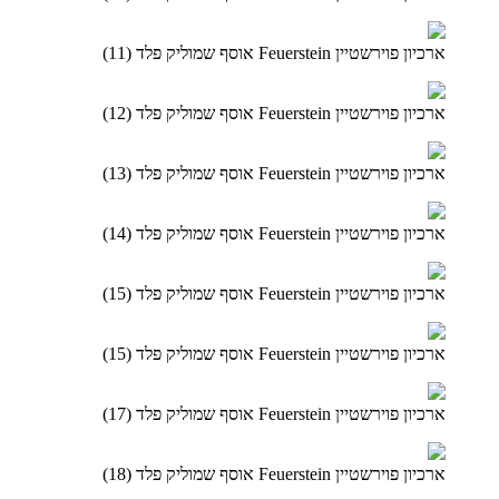
ארכיון פוירשטיין Feuerstein אוסף שמוליק פלד (11)
ארכיון פוירשטיין Feuerstein אוסף שמוליק פלד (12)
ארכיון פוירשטיין Feuerstein אוסף שמוליק פלד (13)
ארכיון פוירשטיין Feuerstein אוסף שמוליק פלד (14)
ארכיון פוירשטיין Feuerstein אוסף שמוליק פלד (15)
ארכיון פוירשטיין Feuerstein אוסף שמוליק פלד (15)
ארכיון פוירשטיין Feuerstein אוסף שמוליק פלד (17)
ארכיון פוירשטיין Feuerstein אוסף שמוליק פלד (18)