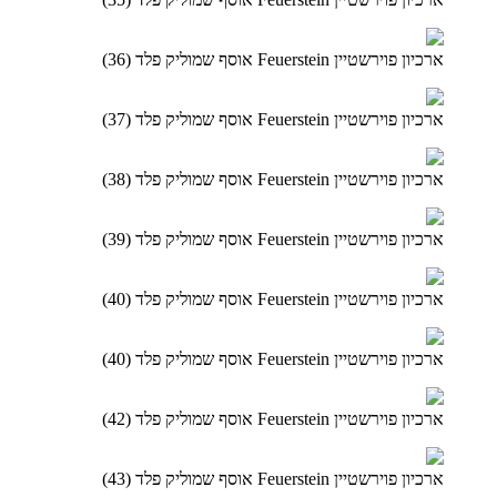
ארכיון פוירשטיין Feuerstein אוסף שמוליק פלד (36)
ארכיון פוירשטיין Feuerstein אוסף שמוליק פלד (37)
ארכיון פוירשטיין Feuerstein אוסף שמוליק פלד (38)
ארכיון פוירשטיין Feuerstein אוסף שמוליק פלד (39)
ארכיון פוירשטיין Feuerstein אוסף שמוליק פלד (40)
ארכיון פוירשטיין Feuerstein אוסף שמוליק פלד (40)
ארכיון פוירשטיין Feuerstein אוסף שמוליק פלד (42)
ארכיון פוירשטיין Feuerstein אוסף שמוליק פלד (43)