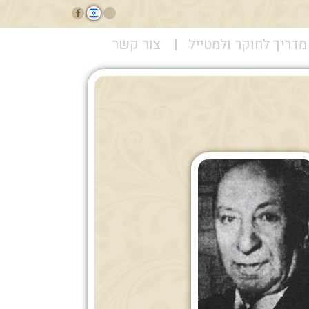
מדריך לחוקר ולמטייל
צור קשר