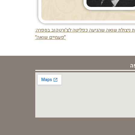
ת ניצולת שואה שהגיעה כפליטה לצ'ורטקוב בספרה:
"פעמיים שואה"
ה