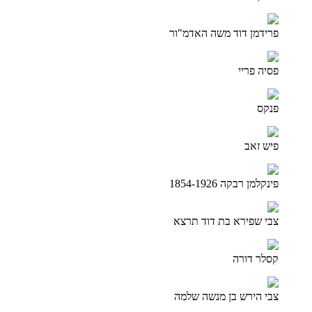
פרידמן דוד משה האדמ"ור
פסיה פריי
פנקס
פיש זאב
פינקלמן רבקה 1854-1926
צבי שפירא בת דוד תרצא
קסלר דורה
צבי הירש בן מנשה שלמה