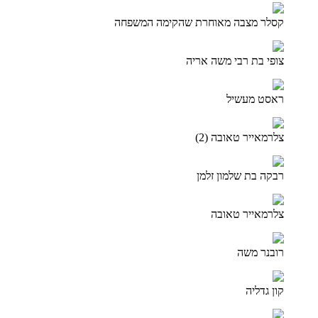
קסלר מצבה מאוחרת שהקימה המשפחה
צופי בת רבי משה אריה
ראסט מעשיל
צלרמאייר טאובה (2)
רבקה בת שלמון זלמן
צלרמאייר טאובה
רובנר משה
קון גדליה