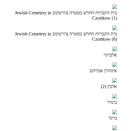
בית הקברות החדש בסטרה צ'ורטקוב Jewish Cemetery in
Czortkow (1)
בית הקברות החדש בסטרה צ'ורטקוב Jewish Cemetery in
Czortkow (6)
אלברגר
אינהורן אברהם
אלבין (2)
בינדר
בייגל