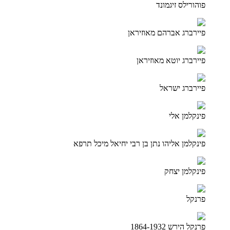
פוהורילס זיגמונד
פיירברג אברהם מאוזיראן
פיירברג יוטא מאוזיראן
פיירברג ישראל
פינקלמן אלי
פינקלמן אליהו נתן בן רבי יחיאל מיכל תרפא
פינקלמן יצחק
פרנקל
פרנקל הירש 1864-1932