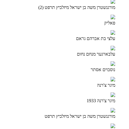
מורגנשטרן משה בן ישראל מיזלביץ תרפט (2)
פאליק
עלצי בת אברהם גראם
עלבארגער מנחם נחום
נוסבוים אסתר
מיגר צ'רנה
מיגר צ'רנה 1933
מורגנשטרן משה בן ישראל מיזלביץ תרפט