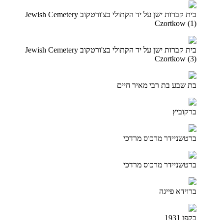
בית קברות ישן על יד הקתולי בצ'ורטקוב Jewish Cemetery
Czortkow (1)
בית קברות ישן על יד הקתולי בצ'ורטקוב Jewish Cemetery
Czortkow (3)
בת שבע בת רבי מאיר חיים
ברקוביץ
ברטשניידר מרכוס מרדכי
ברטשניידר מרכוס מרדכי
ברוידא פייגה
בקפן 1931