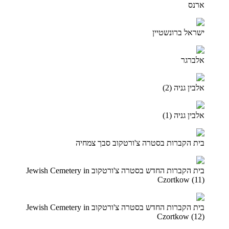
ארנס
ישראל ברונשטיין
אלברגר
אלבין גניה (2)
אלבין גניה (1)
בית הקברות בסטרה צ'ורטקוב סבך צמחיה
בית הקברות החדש בסטרה צ'ורטקוב Jewish Cemetery in
Czortkow (11)
בית הקברות החדש בסטרה צ'ורטקוב Jewish Cemetery in
Czortkow (12)