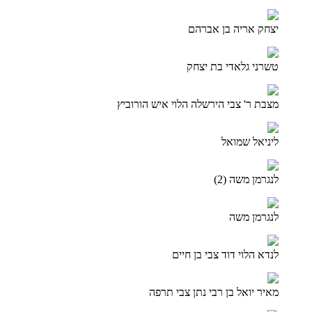
יצחק אריה בן אברהם
טשרני גלאדי בת יצחק
מצבת ר' צבי הירשלה הלוי איש הורוביץ
ליניאל שמואל
לנגרמן משה (2)
לנגרמן משה
לנדא הלוי דוד צבי בן חיים
מאיר יואל בן רבי נתן צבי תרפה