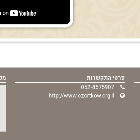
פרטי התקשרות
מפ
052-8575907
http://www.czortkow.org.il