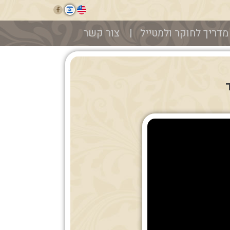
מדריך לחוקר ולמטייל
צור קשר