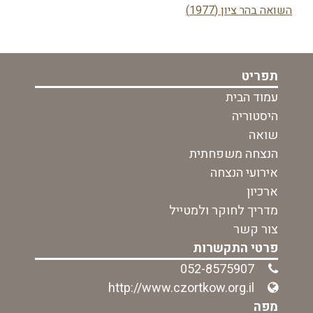
השואה בהר ציון (1977)
בפוסט
תפריט
עמוד הבית
היסטוריה
שואה
הנצחה משפחתית
אירועי הנצחה
ארכיון
מדריך לחוקר ולמטייל
צור קשר
פרטי התקשרות
052-8575907
http://www.czortkow.org.il
מפה