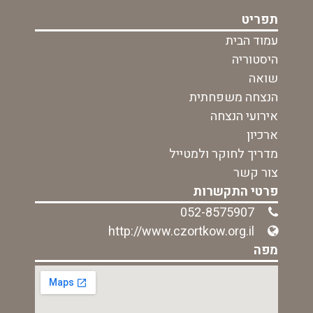
תפריט
עמוד הבית
היסטוריה
שואה
הנצחה משפחתית
אירועי הנצחה
ארכיון
מדריך לחוקר ולמטייל
צור קשר
פרטי התקשרות
052-8575907
http://www.czortkow.org.il
מפה