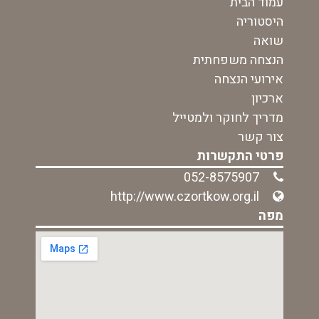
עמוד הבית
היסטוריה
שואה
הנצחה משפחתית
אירועי הנצחה
ארכיון
מדריך לחוקר ולמטייל
צור קשר
פרטי התקשרות
052-8575907
http://www.czortkow.org.il
מפה