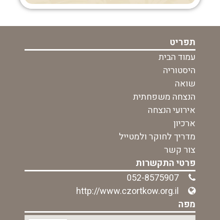
תפריט
עמוד הבית
היסטוריה
שואה
הנצחה משפחתית
אירועי הנצחה
ארכיון
מדריך לחוקר ולמטייל
צור קשר
פרטי התקשרות
052-8575907
http://www.czortkow.org.il
מפה