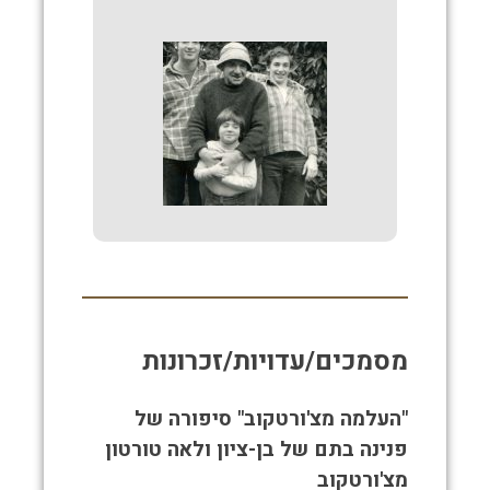
מסמכים/עדויות/זכרונות
"העלמה מצ'ורטקוב" סיפורה של
פנינה בתם של בן-ציון ולאה טורטון
מצ'ורטקוב