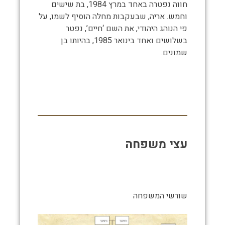
חווה נפטרה באחד במרץ 1984, בת שישים
וחמש. אריה, שבעקבות מחלה הוסיף לשמו, על
פי הנוהג היהודי, את השם ‘חיים’, נפטר
בשלושים ואחד בינואר 1985, בהיותו בן
שמונים.
עצי משפחה
שורשי המשפחה