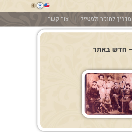
מדריך לחוקר ולמטייל
צור קשר