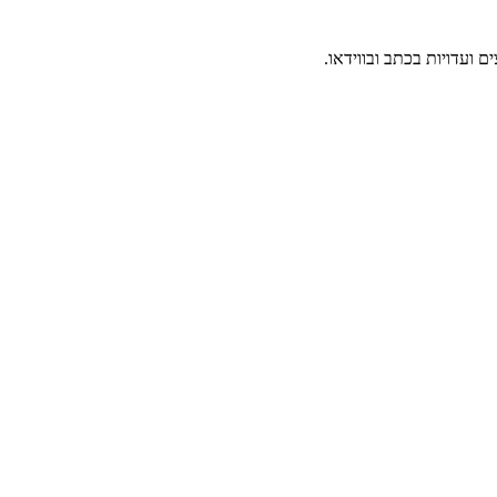
 ועדויות בכתב ובווידאו.